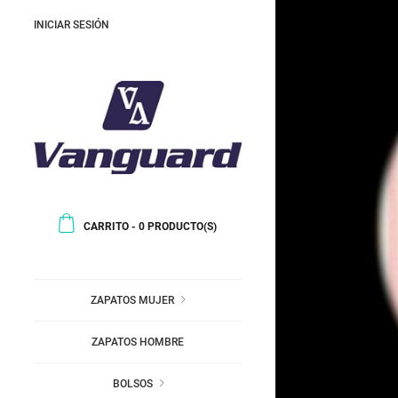
INICIAR SESIÓN
CARRITO
-
0
PRODUCTO(S)
ZAPATOS MUJER
ZAPATOS HOMBRE
BOLSOS