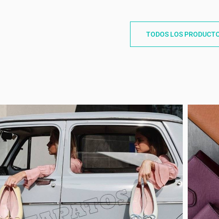
TODOS LOS PRODUCT