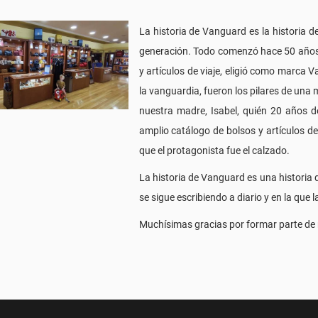
La historia de Vanguard es la historia 
generación. Todo comenzó hace 50 años,
y artículos de viaje, eligió como marca 
la vanguardia, fueron los pilares de una 
nuestra madre, Isabel, quién 20 años d
amplio catálogo de bolsos y artículos d
que el protagonista fue el calzado.
La historia de Vanguard es una historia 
se sigue escribiendo a diario y en la que 
Muchísimas gracias por formar parte de n