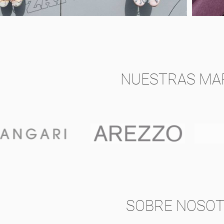
NUESTRAS MA
SOBRE NOSO