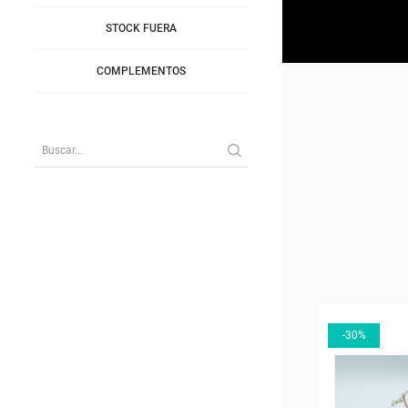
STOCK FUERA
COMPLEMENTOS
-30%