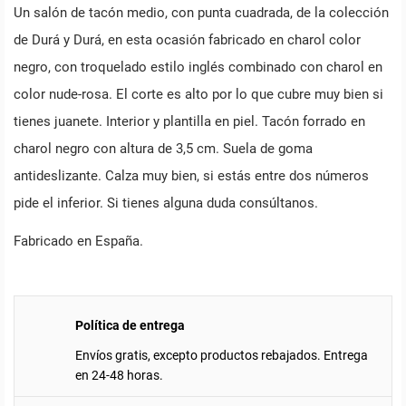
Un salón de tacón medio, con punta cuadrada, de la colección
de Durá y Durá, en esta ocasión fabricado en charol color
negro, con troquelado estilo inglés combinado con charol en
color nude-rosa. El corte es alto por lo que cubre muy bien si
tienes juanete. Interior y plantilla en piel. Tacón forrado en
charol negro con altura de 3,5 cm. Suela de goma
antideslizante. Calza muy bien, si estás entre dos números
pide el inferior. Si tienes alguna duda consúltanos.
Fabricado en España.
Política de entrega
Envíos gratis, excepto productos rebajados. Entrega
en 24-48 horas.