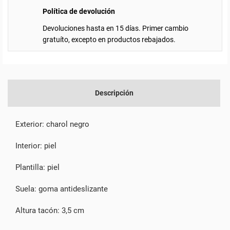
Política de devolución
Devoluciones hasta en 15 días. Primer cambio
gratuíto, excepto en productos rebajados.
Descripción
Exterior: charol negro
Interior: piel
Plantilla: piel
Suela: goma antideslizante
Altura tacón: 3,5 cm