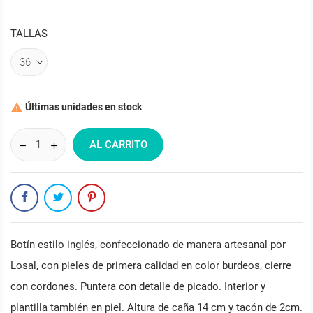
TALLAS
Últimas unidades en stock

AL CARRITO
Botín estilo inglés, confeccionado de manera artesanal por
Losal, con pieles de primera calidad en color burdeos, cierre
con cordones. Puntera con detalle de picado. Interior y
plantilla también en piel. Altura de caña 14 cm y tacón de 2cm.