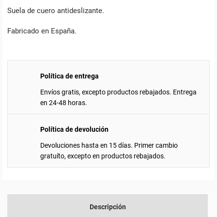
Suela de cuero antideslizante.
Fabricado en España.
Política de entrega
Envíos gratis, excepto productos rebajados. Entrega
en 24-48 horas.
Política de devolución
Devoluciones hasta en 15 días. Primer cambio
gratuíto, excepto en productos rebajados.
Descripción