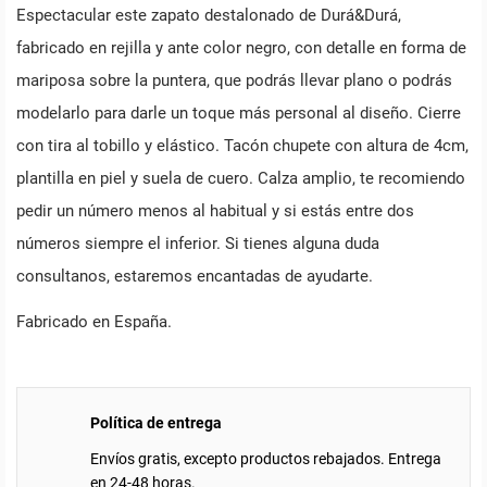
Espectacular este zapato destalonado de Durá&Durá,
fabricado en rejilla y ante color negro, con detalle en forma de
mariposa sobre la puntera, que podrás llevar plano o podrás
modelarlo para darle un toque más personal al diseño. Cierre
con tira al tobillo y elástico. Tacón chupete con altura de 4cm,
plantilla en piel y suela de cuero. Calza amplio, te recomiendo
pedir un número menos al habitual y si estás entre dos
números siempre el inferior. Si tienes alguna duda
consultanos, estaremos encantadas de ayudarte.
Fabricado en España.
Política de entrega
Envíos gratis, excepto productos rebajados. Entrega
en 24-48 horas.