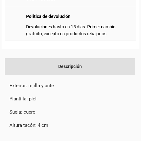
Política de devolución
Devoluciones hasta en 15 días. Primer cambio
gratuíto, excepto en productos rebajados.
Descripción
Exterior: rejilla y ante
Plantilla: piel
Suela: cuero
Altura tacón: 4 cm