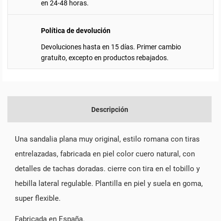
en 24-48 horas.
Política de devolución
Devoluciones hasta en 15 días. Primer cambio
gratuíto, excepto en productos rebajados.
Descripción
Una sandalia plana muy original, estilo romana con tiras
entrelazadas, fabricada en piel color cuero natural, con
detalles de tachas doradas. cierre con tira en el tobillo y
hebilla lateral regulable. Plantilla en piel y suela en goma,
super flexible.
Fabricada en España.