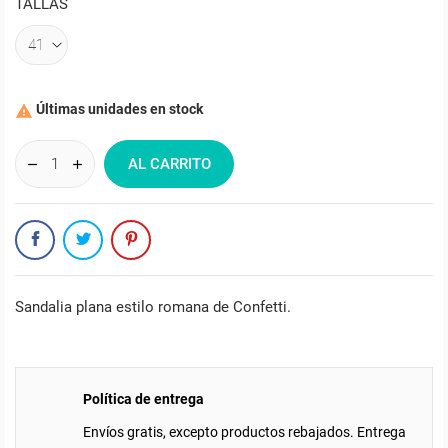
TALLAS
Últimas unidades en stock

AL CARRITO
Sandalia plana estilo romana de Confetti.
Política de entrega
Envíos gratis, excepto productos rebajados. Entrega