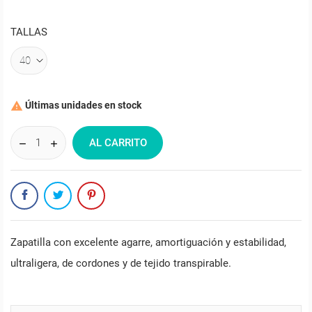
TALLAS
Últimas unidades en stock

AL CARRITO
Zapatilla con excelente agarre, amortiguación y estabilidad,
ultraligera, de cordones y de tejido transpirable.