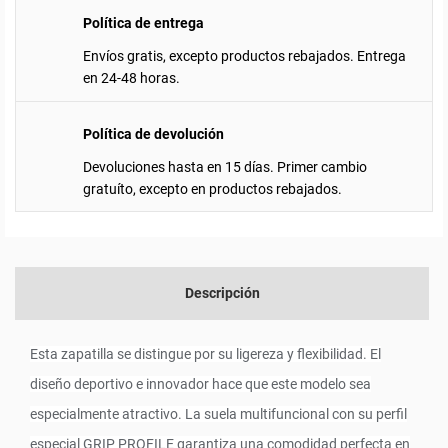
Política de entrega
Envíos gratis, excepto productos rebajados. Entrega
en 24-48 horas.
Política de devolución
Devoluciones hasta en 15 días. Primer cambio
gratuíto, excepto en productos rebajados.
Descripción
Esta zapatilla se distingue por su ligereza y flexibilidad. El
diseño deportivo e innovador hace que este modelo sea
especialmente atractivo. La suela multifuncional con su perfil
especial GRIP PROFILE garantiza una comodidad perfecta en